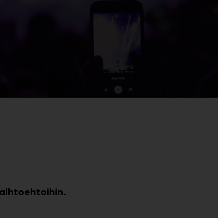
aihtoehtoihin.