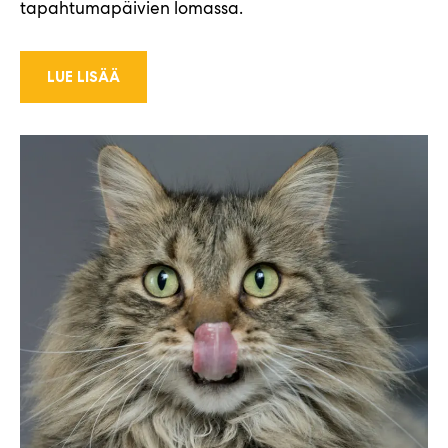
tapahtumapäivien lomassa.
LUE LISÄÄ